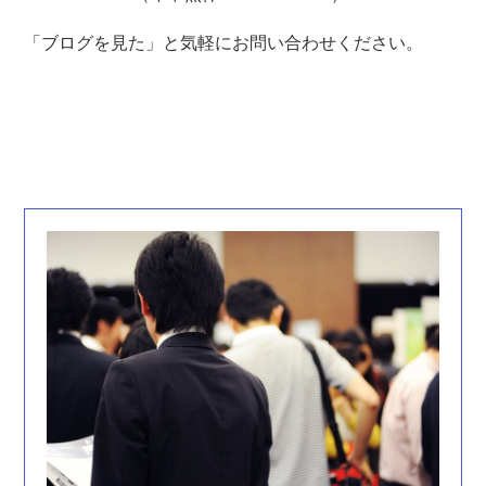
「ブログを見た」と気軽にお問い合わせください。