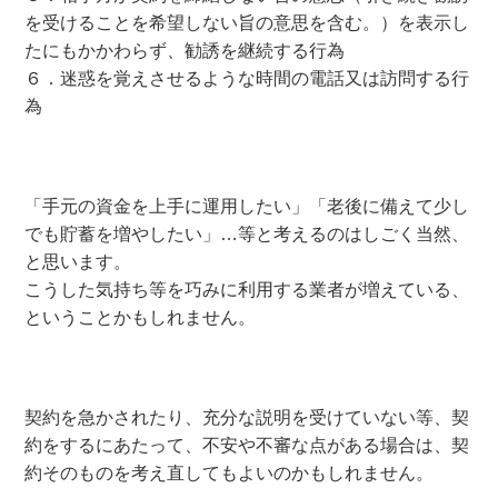
を受けることを希望しない旨の意思を含む。）を表示し
たにもかかわらず、勧誘を継続する行為
６．迷惑を覚えさせるような時間の電話又は訪問する行
為
「手元の資金を上手に運用したい」「老後に備えて少し
でも貯蓄を増やしたい」…等と考えるのはしごく当然、
と思います。
こうした気持ち等を巧みに利用する業者が増えている、
ということかもしれません。
契約を急かされたり、充分な説明を受けていない等、契
約をするにあたって、不安や不審な点がある場合は、契
約そのものを考え直してもよいのかもしれません。