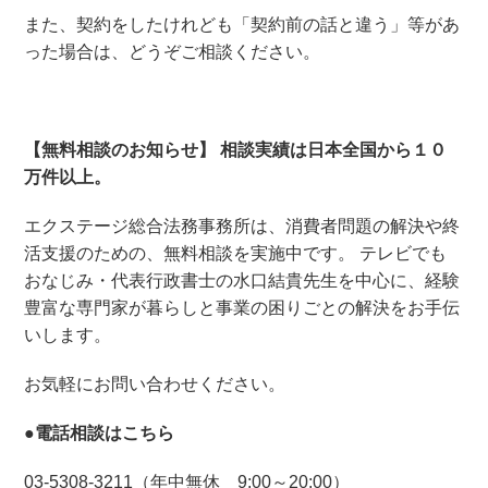
また、契約をしたけれども「契約前の話と違う」等があ
った場合は、どうぞご相談ください。
【無料相談のお知らせ】 相談実績は日本全国から１０
万件以上。
エクステージ総合法務事務所は、消費者問題の解決や終
活支援のための、無料相談を実施中です。 テレビでも
おなじみ・代表行政書士の水口結貴先生を中心に、経験
豊富な専門家が暮らしと事業の困りごとの解決をお手伝
いします。
お気軽にお問い合わせください。
●電話相談はこちら
03-5308-3211（年中無休 9:00～20:00）