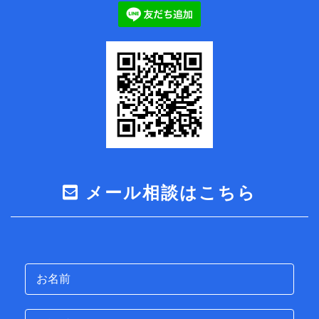
メール相談はこちら