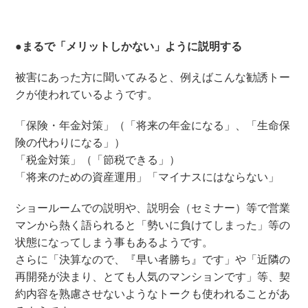
●まるで「メリットしかない」ように説明する
被害にあった方に聞いてみると、例えばこんな勧誘トー
クが使われているようです。
「保険・年金対策」（「将来の年金になる」、「生命保
険の代わりになる」）
「税金対策」（「節税できる」）
「将来のための資産運用」「マイナスにはならない」
ショールームでの説明や、説明会（セミナー）等で営業
マンから熱く語られると「勢いに負けてしまった」等の
状態になってしまう事もあるようです。
さらに「決算なので、『早い者勝ち』です」や「近隣の
再開発が決まり、とても人気のマンションです」等、契
約内容を熟慮させないようなトークも使われることがあ