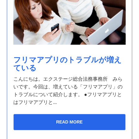
フリマアプリのトラブルが増え
ている
こんにちは。エクステージ総合法務事務所 みら
いです。今回は、増えている「フリマアプリ」の
トラブルについて紹介します。 ●フリマアプリと
はフリマアプリと...
READ MORE