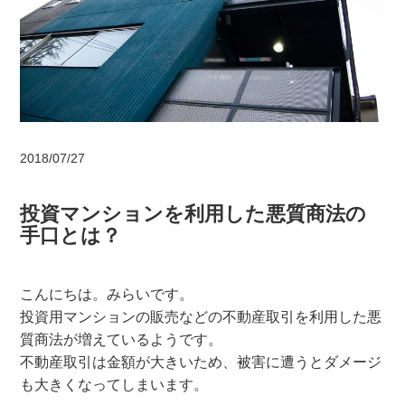
2018/07/27
投資マンションを利用した悪質商法の
手口とは？
こんにちは。みらいです。
投資用マンションの販売などの不動産取引を利用した悪
質商法が増えているようです。
不動産取引は金額が大きいため、被害に遭うとダメージ
も大きくなってしまいます。