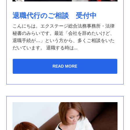
退職代行のご相談 受付中
こんにちは。エクステージ総合法務事務所・法律
秘書のみらいです。最近「会社を辞めたいけど、
退職手続が…」という方から、多くご相談をいた
だいています。 退職する時は...
READ MORE