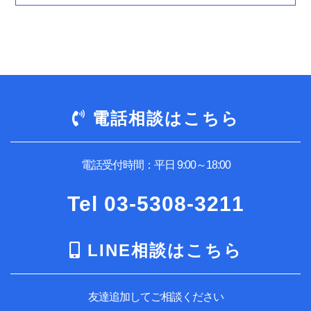
電話相談はこちら
電話受付時間：平日 9:00～18:00
Tel
03-5308-3211
LINE相談はこちら
友達追加してご相談ください