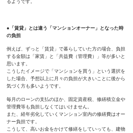
るようです。
●「賃貸」とは違う「マンションオーナー」となった時
の負担
例えば、ずっと「賃貸」で暮らしていた方の場合、負担
する金額は「家賃」と「共益費（管理費）」等が多いと
思います。
こうしたイメージで「マンションを買う」という選択を
した場合、予想以上に月々の負担が大きいことに後から
気づく方も多いようです。
毎月のローンの支払のほか、固定資産税、修繕積立金や
管理費等も負担しなくてはいけません。
また、経年劣化していくマンション室内の修繕費はオー
ナー負担です。
こうして、高いお金をかけて修繕をしていっても、建物