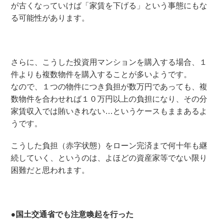
が古くなっていけば「家賃を下げる」という事態にもな
る可能性があります。
さらに、こうした投資用マンションを購入する場合、１
件よりも複数物件を購入することが多いようです。
なので、１つの物件につき負担が数万円であっても、複
数物件を合わせれば１０万円以上の負担になり、その分
家賃収入では賄いきれない…というケースもままあるよ
うです。
こうした負担（赤字状態）をローン完済まで何十年も継
続していく、というのは、よほどの資産家等でない限り
困難だと思われます。
●国土交通省でも注意喚起を行った