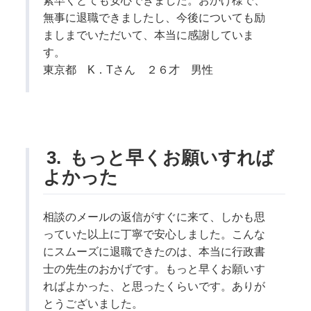
素早くとても安心できました。おかげ様で、
無事に退職できましたし、今後についても励
ましまでいただいて、本当に感謝していま
す。
東京都 K．Tさん ２６才 男性
3.
もっと早くお願いすれば
よかった
相談のメールの返信がすぐに来て、しかも思
っていた以上に丁寧で安心しました。こんな
にスムーズに退職できたのは、本当に行政書
士の先生のおかげです。もっと早くお願いす
ればよかった、と思ったくらいです。ありが
とうございました。