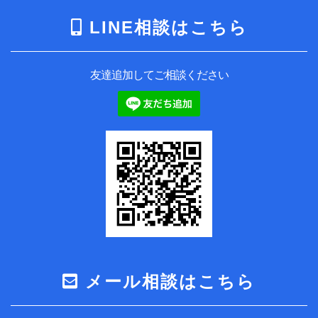
LINE相談はこちら
友達追加してご相談ください
メール相談はこちら