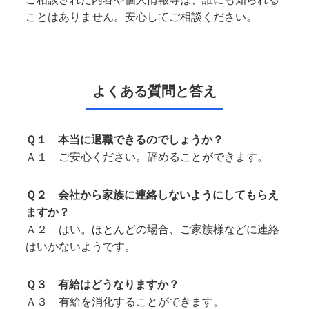
ことはありません。安心してご相談ください。
よくある質問と答え
Ｑ１ 本当に退職できるのでしょうか？
Ａ１ ご安心ください。辞めることができます。
Ｑ２ 会社から家族に連絡しないようにしてもらえ
ますか？
Ａ２ はい。ほとんどの場合、ご家族様などに連絡
はいかないようです。
Ｑ３ 有給はどうなりますか？
Ａ３ 有給を消化することができます。