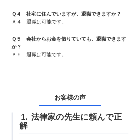
Ｑ４ 社宅に住んでいますが、退職できますか？
Ａ４ 退職は可能です。
Ｑ５ 会社からお金を借りていても、退職できます
か？
Ａ５ 退職は可能です。
お客様の声
1.
法律家の先生に頼んで正
解