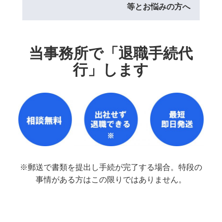
等とお悩みの方へ
当事務所で「退職手続代
行」します
※郵送で書類を提出し手続が完了する場合。特段の
事情がある方はこの限りではありません。