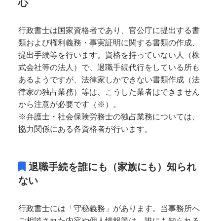
心
行政書士は国家資格者であり、官公庁に提出する書
類および権利義務・事実証明に関する書類の作成、
提出手続等を行います。資格を持っていない人（株
式会社等の法人）で、退職手続代行をしている所も
あるようですが、法律家しかできない書類作成（法
律家の独占業務）等は、こうした業者はできません
から注意が必要です（※）。
※弁護士・社会保険労務士の独占業務については、
協力関係にある各資格者が行います。
退職手続を誰にも（家族にも）知られ
ない
行政書士には「守秘義務」があります。当事務所へ
ご相談された内容や個人情報等は、誰にも知られる