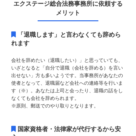
エクステージ総合法務事務所に依頼する
メリット
「退職します」と言わなくても辞めら
れます
会社を辞めたい（退職したい）」と思っていても、
いざとなると「自分で退職（会社を辞める）を言い
出せない」方も多いようです。当事務所があなたの
使者となって、退職届など会社への連絡等を行いま
す（※）。あなたは上司と会ったり、退職の話をし
なくても会社を辞められます。
※原則、郵送でのやり取りとなります。
国家資格者・法律家が代行するから安