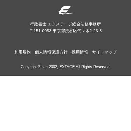
行政書士 エクステージ総合法務事務所
〒151-0053 東京都渋谷区代々木2-26-5
利用規約
個人情報保護方針
採用情報
サイトマップ
Copyright Since 2002, EXTAGE All Rights Reserved.