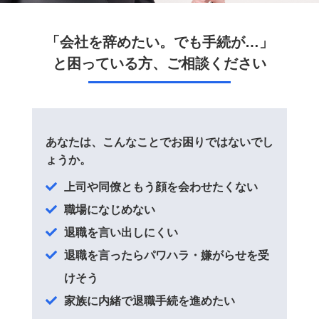
「会社を辞めたい。でも手続が…」
と困っている方、ご相談ください
あなたは、こんなことでお困りではないでし
ょうか。
上司や同僚ともう顔を会わせたくない
職場になじめない
退職を言い出しにくい
退職を言ったらパワハラ・嫌がらせを受
けそう
家族に内緒で退職手続を進めたい