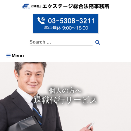
Menu
個人の方へ
退職代行サービス