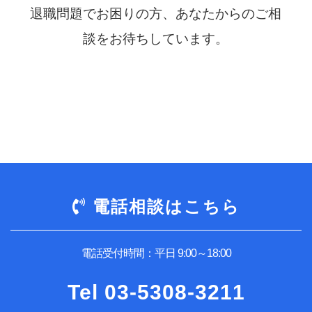
退職問題でお困りの方、あなたからのご相
談をお待ちしています。
電話相談はこちら
電話受付時間：平日 9:00～18:00
Tel
03-5308-3211