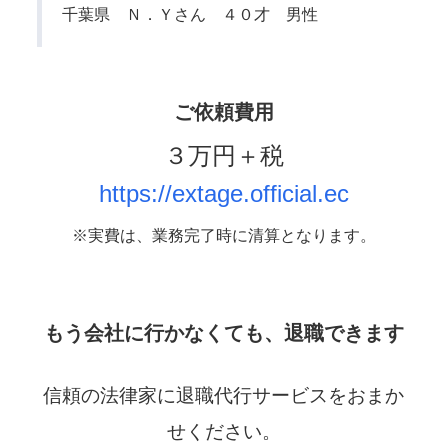
千葉県 Ｎ．Ｙさん ４０才 男性
ご依頼費用
３万円＋税
https://extage.official.ec
※実費は、業務完了時に清算となります。
もう会社に行かなくても、退職できます
信頼の法律家に退職代行サービスをおまか
せください。